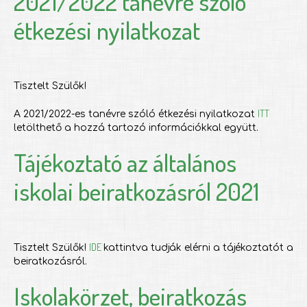
2021/2022 tanévre szóló
étkezési nyilatkozat
Tisztelt Szülők!
ITT
A 2021/2022-es tanévre szóló étkezési nyilatkozat
letölthető a hozzá tartozó információkkal együtt.
Tájékoztató az általános
iskolai beiratkozásról 2021
IDE
Tisztelt Szülők!
kattintva tudják elérni a tájékoztatót a
beiratkozásról.
Iskolakörzet, beiratkozás