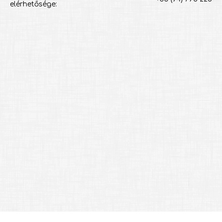
elérhetősége: