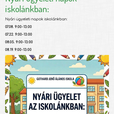
iskolánkban:
Nyári ügyeleti napok iskolánkban:
07.08. 9:00-13:00
07.22. 9:00-13:00
08.05. 9:00-13:00
08.19. 9:00-13:00