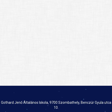
Gothard Jenő Általános Iskola, 9700 Szombathely, Benczúr Gyula utca
10.